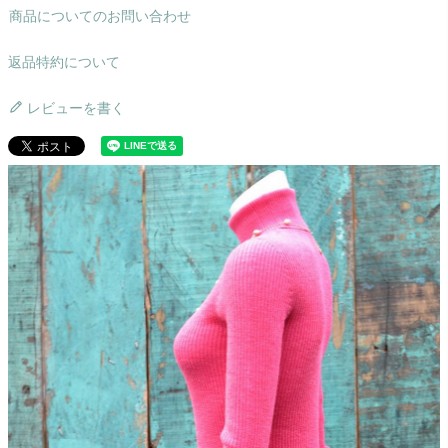
商品についてのお問い合わせ
返品特約について
レビューを書く