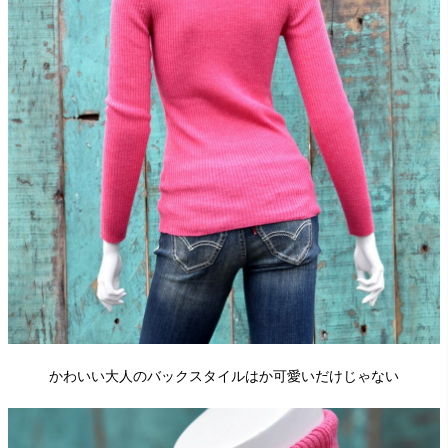
かわいい大人のバックスタイルはか可愛いだけじゃない