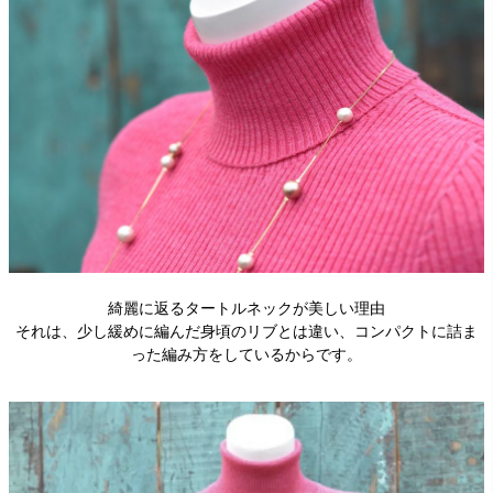
綺麗に返るタートルネックが美しい理由
それは、少し緩めに編んだ身頃のリブとは違い、コンパクトに詰ま
った編み方をしているからです。