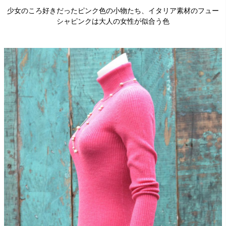
少女のころ好きだったピンク色の小物たち、イタリア素材のフュー
シャピンクは大人の女性が似合う色