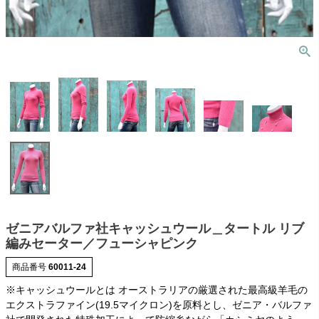
ゼニアバルファ社キャッシュウール＿タートル リブ
編みセーター／フューシャピンク
商品番号
60011-24
※キャッシュウールとは オーストラリアの厳選された最高級羊毛の
エクストラファイン(19.5マイクロン)を原料とし、ゼニア・バルファ