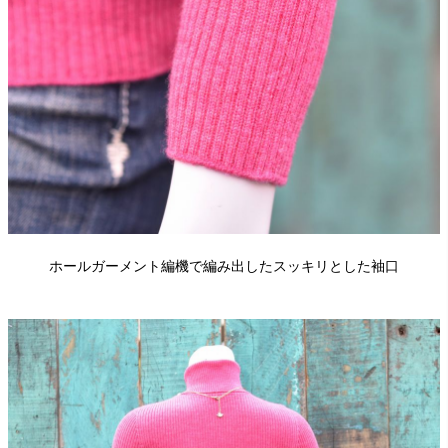
ホールガーメント編機で編み出したスッキリとした袖口