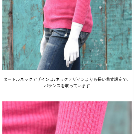
タートルネックデザインはvネックデザインよりも長い着丈設定で、
バランスを取っています