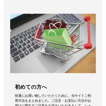
初めての方へ
快適にお買い物していただくために、当サイトご利
用方法をまとめました。ご注文・お支払い方法やお
届けに関するご注意をお読みいただきまして、ショ