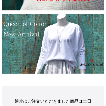
通常はご注文いただきました商品は土日