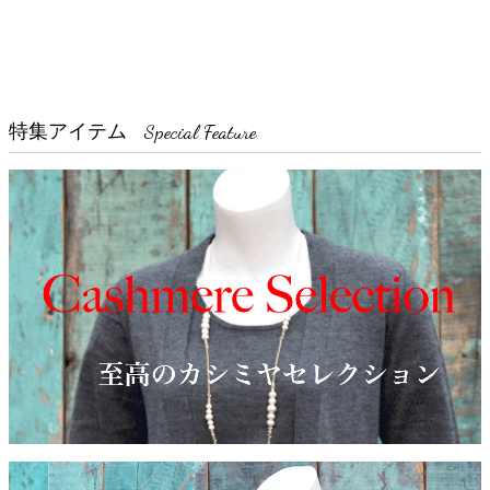
Special Feature
特集アイテム