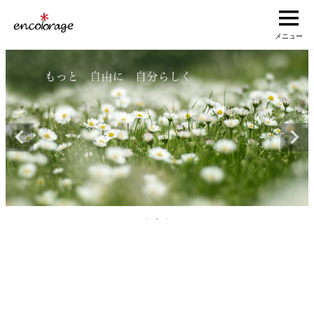
メニュー
検索