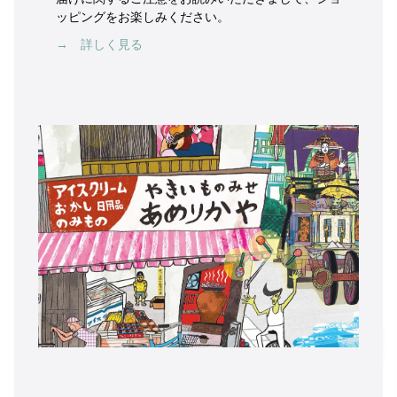
ッピングをお楽しみください。
→ 詳しく見る