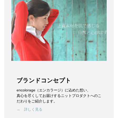
ブランドコンセプト
encolorage（エンカラージ）に込めた想い、
真心を尽くしてお届けするニットプロダクトへのこ
だわりをご紹介します。
→ 詳しく見る