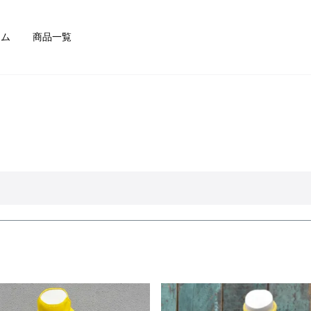
検索
テム
商品一覧